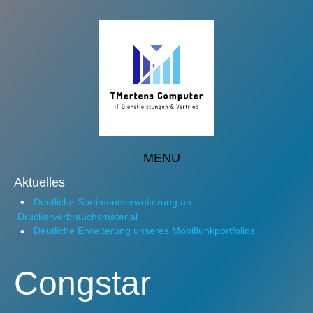
MENU
Aktuelles
Deutliche Sortimentserweiterung an
Druckerverbrauchsmaterial
Deutliche Erweiterung unseres Mobilfunkportfolios
Congstar