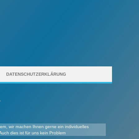
DATENSCHUTZERKLÄRUNG
e
lem, wir machen Ihnen gerne ein individuelles
uch dies ist für uns kein Problem